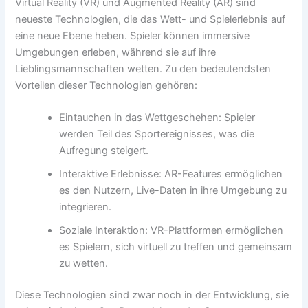
Virtual Reality (VR) und Augmented Reality (AR) sind
neueste Technologien, die das Wett- und Spielerlebnis auf
eine neue Ebene heben. Spieler können immersive
Umgebungen erleben, während sie auf ihre
Lieblingsmannschaften wetten. Zu den bedeutendsten
Vorteilen dieser Technologien gehören:
Eintauchen in das Wettgeschehen: Spieler
werden Teil des Sportereignisses, was die
Aufregung steigert.
Interaktive Erlebnisse: AR-Features ermöglichen
es den Nutzern, Live-Daten in ihre Umgebung zu
integrieren.
Soziale Interaktion: VR-Plattformen ermöglichen
es Spielern, sich virtuell zu treffen und gemeinsam
zu wetten.
Diese Technologien sind zwar noch in der Entwicklung, sie