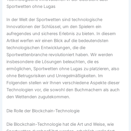
Sportwetten ohne Lugas
In der Welt der Sportwetten sind technologische
Innovationen der Schlüssel, um den Spielern ein
aufregendes und sicheres Erlebnis zu bieten. In diesem
Artikel werfen wir einen Blick auf die bedeutendsten
technologischen Entwicklungen, die die
Sportwettenbranche revolutioniert haben. Wir werden
insbesondere die Lösungen beleuchten, die es
ermöglichen, Sportwetten ohne Lugas zu platzieren, also
ohne Betrugsrisiken und Unregelmäßigkeiten. Im
Folgenden stellen wir Ihnen verschiedene Aspekte dieser
Technologien vor, die sowohl den Buchmachern als auch
den Wettenden zugutekommen.
Die Rolle der Blockchain-Technologie
Die Blockchain-Technologie hat die Art und Weise, wie