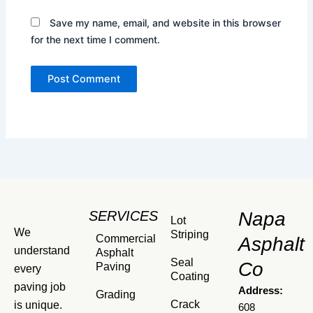
Save my name, email, and website in this browser
for the next time I comment.
SERVICES
Napa
Lot
We
Striping
Commercial
Asphalt
understand
Asphalt
Seal
Co
Paving
every
Coating
paving job
Address:
Grading
Crack
is unique.
608