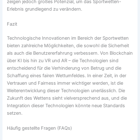
zeigen jedoch großes Potenzial, um das Sportwetten-
Erlebnis grundlegend zu verändern.
Fazit
Technologische Innovationen im Bereich der Sportwetten
bieten zahlreiche Möglichkeiten, die sowohl die Sicherheit
als auch die Benutzererfahrung verbessern. Von Blockchain
über KI bis hin zu VR und AR – die Technologien sind
entscheidend für die Verhinderung von Betrug und die
Schaffung eines fairen Wettumfeldes. In einer Zeit, in der
Vertrauen und Fairness immer wichtiger werden, ist die
Weiterentwicklung dieser Technologien unerlässlich. Die
Zukunft des Wettens sieht vielversprechend aus, und die
Integration dieser Technologien könnte neue Standards
setzen.
Häufig gestellte Fragen (FAQs)