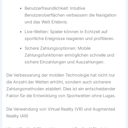
Benutzerfreundlichkeit: Intuitive
Benutzeroberflächen verbessern die Navigation
und das Wett Erlebnis.
Live-Wetten: Spieler können in Echtzeit auf
sportliche Ereignisse reagieren und profitieren.
Sichere Zahlungsoptionen: Mobile
Zahlungsfunktionen ermöglichen schnelle und
sichere Einzahlungen und Auszahlungen.
Die Verbesserung der mobilen Technologie hat nicht nur
die Anzahl der Wetten erhöht, sondern auch sicherere
Zahlungsmethoden etabliert. Dies ist ein entscheidender
Faktor für die Entwicklung von Sportwetten ohne Lugas.
Die Verwendung von Virtual Reality (VR) und Augmented
Reality (AR)