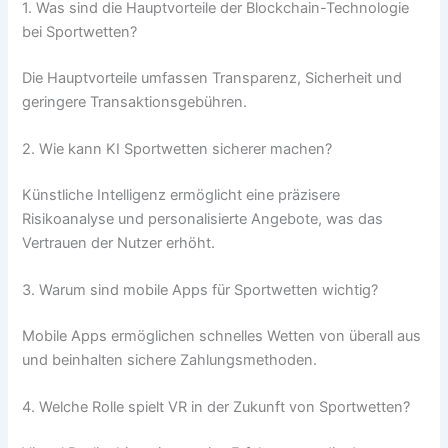
1. Was sind die Hauptvorteile der Blockchain-Technologie
bei Sportwetten?
Die Hauptvorteile umfassen Transparenz, Sicherheit und
geringere Transaktionsgebühren.
2. Wie kann KI Sportwetten sicherer machen?
Künstliche Intelligenz ermöglicht eine präzisere
Risikoanalyse und personalisierte Angebote, was das
Vertrauen der Nutzer erhöht.
3. Warum sind mobile Apps für Sportwetten wichtig?
Mobile Apps ermöglichen schnelles Wetten von überall aus
und beinhalten sichere Zahlungsmethoden.
4. Welche Rolle spielt VR in der Zukunft von Sportwetten?