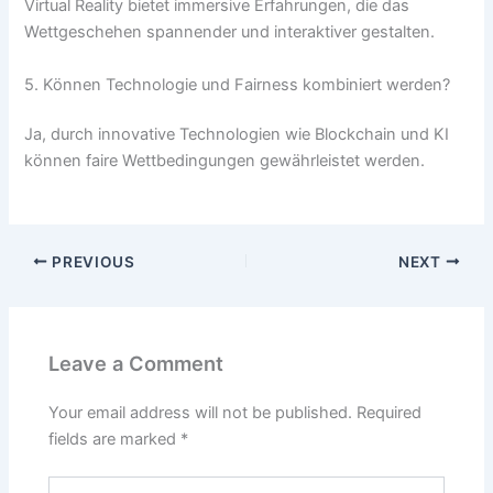
Virtual Reality bietet immersive Erfahrungen, die das
Wettgeschehen spannender und interaktiver gestalten.
5. Können Technologie und Fairness kombiniert werden?
Ja, durch innovative Technologien wie Blockchain und KI
können faire Wettbedingungen gewährleistet werden.
PREVIOUS
NEXT
Leave a Comment
Your email address will not be published.
Required
fields are marked
*
Type