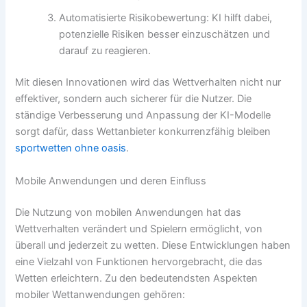
Automatisierte Risikobewertung: KI hilft dabei,
potenzielle Risiken besser einzuschätzen und
darauf zu reagieren.
Mit diesen Innovationen wird das Wettverhalten nicht nur
effektiver, sondern auch sicherer für die Nutzer. Die
ständige Verbesserung und Anpassung der KI-Modelle
sorgt dafür, dass Wettanbieter konkurrenzfähig bleiben
sportwetten ohne oasis
.
Mobile Anwendungen und deren Einfluss
Die Nutzung von mobilen Anwendungen hat das
Wettverhalten verändert und Spielern ermöglicht, von
überall und jederzeit zu wetten. Diese Entwicklungen haben
eine Vielzahl von Funktionen hervorgebracht, die das
Wetten erleichtern. Zu den bedeutendsten Aspekten
mobiler Wettanwendungen gehören: