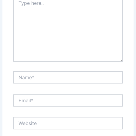
here..
Name*
Email*
Website