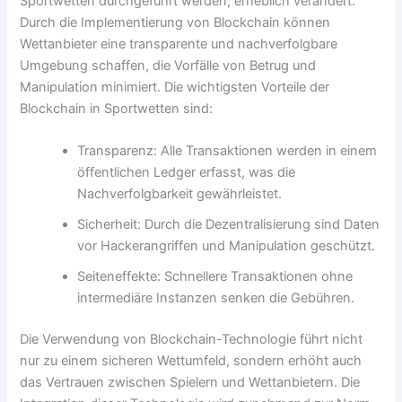
Sportwetten durchgeführt werden, erheblich verändert.
Durch die Implementierung von Blockchain können
Wettanbieter eine transparente und nachverfolgbare
Umgebung schaffen, die Vorfälle von Betrug und
Manipulation minimiert. Die wichtigsten Vorteile der
Blockchain in Sportwetten sind:
Transparenz: Alle Transaktionen werden in einem
öffentlichen Ledger erfasst, was die
Nachverfolgbarkeit gewährleistet.
Sicherheit: Durch die Dezentralisierung sind Daten
vor Hackerangriffen und Manipulation geschützt.
Seiteneffekte: Schnellere Transaktionen ohne
intermediäre Instanzen senken die Gebühren.
Die Verwendung von Blockchain-Technologie führt nicht
nur zu einem sicheren Wettumfeld, sondern erhöht auch
das Vertrauen zwischen Spielern und Wettanbietern. Die