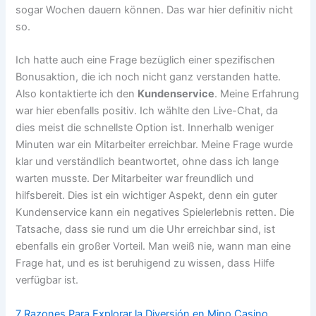
sogar Wochen dauern können. Das war hier definitiv nicht
so.
Ich hatte auch eine Frage bezüglich einer spezifischen
Bonusaktion, die ich noch nicht ganz verstanden hatte.
Also kontaktierte ich den
Kundenservice
. Meine Erfahrung
war hier ebenfalls positiv. Ich wählte den Live-Chat, da
dies meist die schnellste Option ist. Innerhalb weniger
Minuten war ein Mitarbeiter erreichbar. Meine Frage wurde
klar und verständlich beantwortet, ohne dass ich lange
warten musste. Der Mitarbeiter war freundlich und
hilfsbereit. Dies ist ein wichtiger Aspekt, denn ein guter
Kundenservice kann ein negatives Spielerlebnis retten. Die
Tatsache, dass sie rund um die Uhr erreichbar sind, ist
ebenfalls ein großer Vorteil. Man weiß nie, wann man eine
Frage hat, und es ist beruhigend zu wissen, dass Hilfe
verfügbar ist.
7 Razones Para Explorar la Diversión en Mino Casino