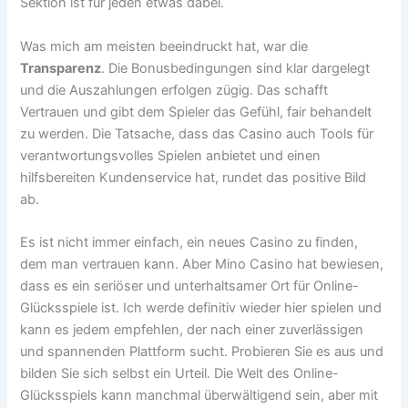
Sektion ist für jeden etwas dabei.
Was mich am meisten beeindruckt hat, war die
Transparenz
. Die Bonusbedingungen sind klar dargelegt
und die Auszahlungen erfolgen zügig. Das schafft
Vertrauen und gibt dem Spieler das Gefühl, fair behandelt
zu werden. Die Tatsache, dass das Casino auch Tools für
verantwortungsvolles Spielen anbietet und einen
hilfsbereiten Kundenservice hat, rundet das positive Bild
ab.
Es ist nicht immer einfach, ein neues Casino zu finden,
dem man vertrauen kann. Aber Mino Casino hat bewiesen,
dass es ein seriöser und unterhaltsamer Ort für Online-
Glücksspiele ist. Ich werde definitiv wieder hier spielen und
kann es jedem empfehlen, der nach einer zuverlässigen
und spannenden Plattform sucht. Probieren Sie es aus und
bilden Sie sich selbst ein Urteil. Die Welt des Online-
Glücksspiels kann manchmal überwältigend sein, aber mit