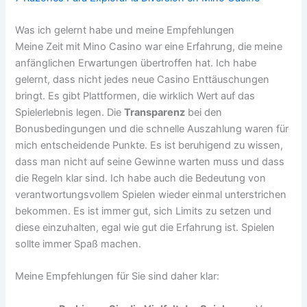
Was ich gelernt habe und meine Empfehlungen
Meine Zeit mit Mino Casino war eine Erfahrung, die meine
anfänglichen Erwartungen übertroffen hat. Ich habe
gelernt, dass nicht jedes neue Casino Enttäuschungen
bringt. Es gibt Plattformen, die wirklich Wert auf das
Spielerlebnis legen. Die
Transparenz
bei den
Bonusbedingungen und die schnelle Auszahlung waren für
mich entscheidende Punkte. Es ist beruhigend zu wissen,
dass man nicht auf seine Gewinne warten muss und dass
die Regeln klar sind. Ich habe auch die Bedeutung von
verantwortungsvollem Spielen wieder einmal unterstrichen
bekommen. Es ist immer gut, sich Limits zu setzen und
diese einzuhalten, egal wie gut die Erfahrung ist. Spielen
sollte immer Spaß machen.
Meine Empfehlungen für Sie sind daher klar: