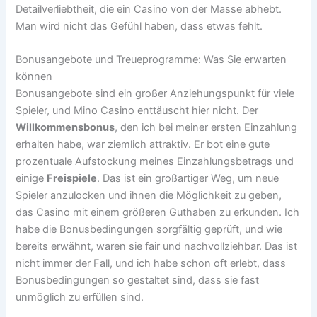
Detailverliebtheit, die ein Casino von der Masse abhebt.
Man wird nicht das Gefühl haben, dass etwas fehlt.
Bonusangebote und Treueprogramme: Was Sie erwarten
können
Bonusangebote sind ein großer Anziehungspunkt für viele
Spieler, und Mino Casino enttäuscht hier nicht. Der
Willkommensbonus
, den ich bei meiner ersten Einzahlung
erhalten habe, war ziemlich attraktiv. Er bot eine gute
prozentuale Aufstockung meines Einzahlungsbetrags und
einige
Freispiele
. Das ist ein großartiger Weg, um neue
Spieler anzulocken und ihnen die Möglichkeit zu geben,
das Casino mit einem größeren Guthaben zu erkunden. Ich
habe die Bonusbedingungen sorgfältig geprüft, und wie
bereits erwähnt, waren sie fair und nachvollziehbar. Das ist
nicht immer der Fall, und ich habe schon oft erlebt, dass
Bonusbedingungen so gestaltet sind, dass sie fast
unmöglich zu erfüllen sind.