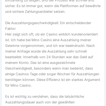
Einzahlung zu tätigen, und der Prozess war schnell und
sicher. Es ist immer gut, wenn die Plattformen auf bewährte
und sichere Zahlungsanbieter setzen.
Die Auszahlungsgeschwindigkeit: Ein entscheidender
Faktor
Hier zeigt sich oft, ob ein Casino wirklich kundenorientiert
ist. Ich habe bei Mino Casino eine Auszahlung meiner
Gewinne vorgenommen, und ich war beeindruckt. Nach
meiner Anfrage wurde die Auszahlung sehr schnell
bearbeitet. Innerhalb von 24 Stunden war das Geld auf
meinem Konto. Das ist eine ausgezeichnete
Geschwindigkeit, besonders wenn man bedenkt, dass
einige Casinos Tage oder sogar Wochen für Auszahlungen
benötigen können. Diese Effizienz ist ein starkes Argument
für Mino Casino.
Es ist wichtig zu verstehen, dass die tatsächliche
Auszahlungsdauer auch von der gewählten