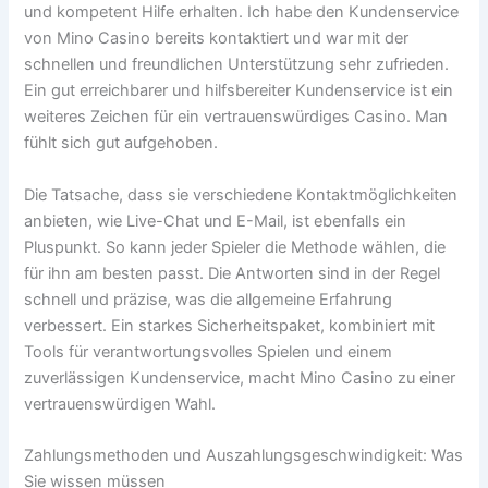
und kompetent Hilfe erhalten. Ich habe den Kundenservice
von Mino Casino bereits kontaktiert und war mit der
schnellen und freundlichen Unterstützung sehr zufrieden.
Ein gut erreichbarer und hilfsbereiter Kundenservice ist ein
weiteres Zeichen für ein vertrauenswürdiges Casino. Man
fühlt sich gut aufgehoben.
Die Tatsache, dass sie verschiedene Kontaktmöglichkeiten
anbieten, wie Live-Chat und E-Mail, ist ebenfalls ein
Pluspunkt. So kann jeder Spieler die Methode wählen, die
für ihn am besten passt. Die Antworten sind in der Regel
schnell und präzise, was die allgemeine Erfahrung
verbessert. Ein starkes Sicherheitspaket, kombiniert mit
Tools für verantwortungsvolles Spielen und einem
zuverlässigen Kundenservice, macht Mino Casino zu einer
vertrauenswürdigen Wahl.
Zahlungsmethoden und Auszahlungsgeschwindigkeit: Was
Sie wissen müssen